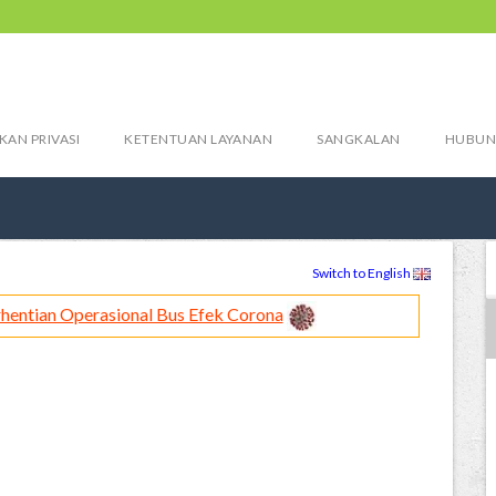
KAN PRIVASI
KETENTUAN LAYANAN
SANGKALAN
HUBUN
Switch to English
hentian Operasional Bus Efek Corona