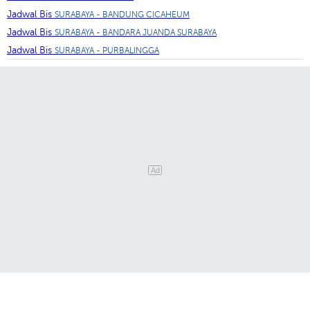
Jadwal Bis
SURABAYA - BANDUNG CICAHEUM
Jadwal Bis
SURABAYA - BANDARA JUANDA SURABAYA
Jadwal Bis
SURABAYA - PURBALINGGA
Ad