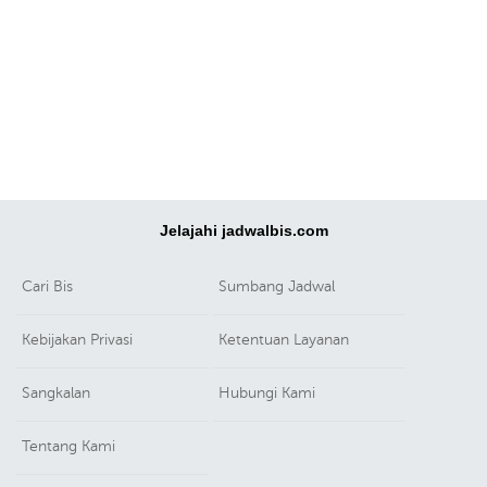
Jelajahi jadwalbis.com
Cari Bis
Sumbang Jadwal
Kebijakan Privasi
Ketentuan Layanan
Sangkalan
Hubungi Kami
Tentang Kami