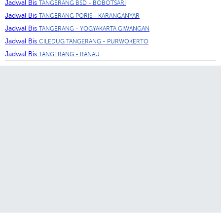
Jadwal Bis
TANGERANG BSD - BOBOTSARI
Jadwal Bis
TANGERANG PORIS - KARANGANYAR
Jadwal Bis
TANGERANG - YOGYAKARTA GIWANGAN
Jadwal Bis
CILEDUG TANGERANG - PURWOKERTO
Jadwal Bis
TANGERANG - RANAU