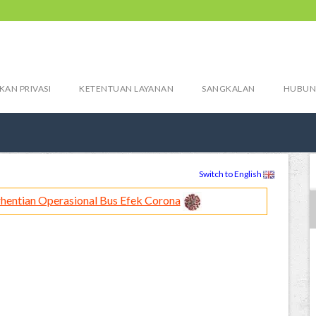
KAN PRIVASI
KETENTUAN LAYANAN
SANGKALAN
HUBUN
Switch to English
hentian Operasional Bus Efek Corona