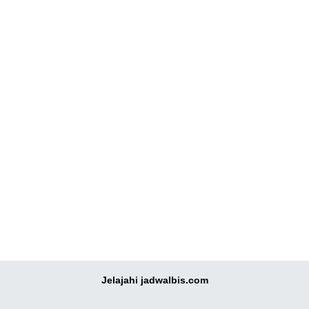
Jelajahi jadwalbis.com