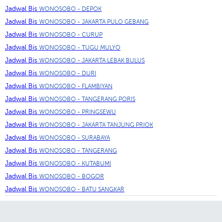
Jadwal Bis
WONOSOBO - DEPOK
Jadwal Bis
WONOSOBO - JAKARTA PULO GEBANG
Jadwal Bis
WONOSOBO - CURUP
Jadwal Bis
WONOSOBO - TUGU MULYO
Jadwal Bis
WONOSOBO - JAKARTA LEBAK BULUS
Jadwal Bis
WONOSOBO - DURI
Jadwal Bis
WONOSOBO - FLAMBIYAN
Jadwal Bis
WONOSOBO - TANGERANG PORIS
Jadwal Bis
WONOSOBO - PRINGSEWU
Jadwal Bis
WONOSOBO - JAKARTA TANJUNG PRIOK
Jadwal Bis
WONOSOBO - SURABAYA
Jadwal Bis
WONOSOBO - TANGERANG
Jadwal Bis
WONOSOBO - KUTABUMI
Jadwal Bis
WONOSOBO - BOGOR
Jadwal Bis
WONOSOBO - BATU SANGKAR