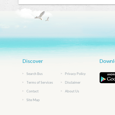
Discover
Downl
Search Bus
Privacy Policy
Terms of Services
Disclaimer
Contact
About Us
Site Map