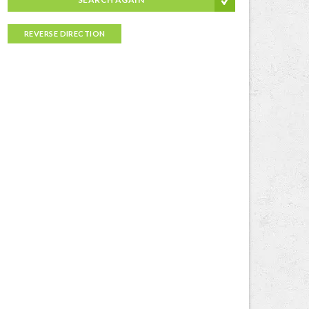
REVERSE DIRECTION