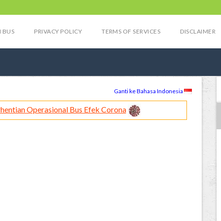
 BUS
PRIVACY POLICY
TERMS OF SERVICES
DISCLAIMER
Ganti ke Bahasa Indonesia
hentian Operasional Bus Efek Corona