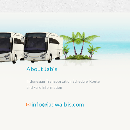
About Jabis
Indonesian Transportation Schedule, Route,
and Fare Information
info@jadwalbis.com