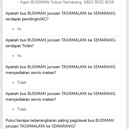
- Agen BUDIMAN Sukun Semarang: 0822 9532 8158
Apakah bus BUDIMAN jurusan TASIKMALAYA ke SEMARANG
terdapat pendingin/AC?
Ya
Apakah bus BUDIMAN jurusan TASIKMALAYA ke SEMARANG
terdapat Toilet?
Ya
Apakah bus BUDIMAN jurusan TASIKMALAYA ke SEMARANG
menyediakan servis makan?
Tidak
Apakah bus BUDIMAN jurusan TASIKMALAYA ke SEMARANG
menyediakan servis makan?
Tidak
Pukul berapa keberangkatan paling pagi/awal bus BUDIMAN
jurusan TASIKMALAYA ke SEMARANG?