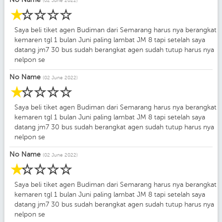
(02 June 2022)
☆
☆
☆
☆
☆
Saya beli tiket agen Budiman dari Semarang harus nya berangkat
kemaren tgl 1 bulan Juni paling lambat JM 8 tapi setelah saya
datang jm7 30 bus sudah berangkat agen sudah tutup harus nya
nelpon se
No Name
(02 June 2022)
☆
☆
☆
☆
☆
Saya beli tiket agen Budiman dari Semarang harus nya berangkat
kemaren tgl 1 bulan Juni paling lambat JM 8 tapi setelah saya
datang jm7 30 bus sudah berangkat agen sudah tutup harus nya
nelpon se
No Name
(02 June 2022)
☆
☆
☆
☆
☆
Saya beli tiket agen Budiman dari Semarang harus nya berangkat
kemaren tgl 1 bulan Juni paling lambat JM 8 tapi setelah saya
datang jm7 30 bus sudah berangkat agen sudah tutup harus nya
nelpon se