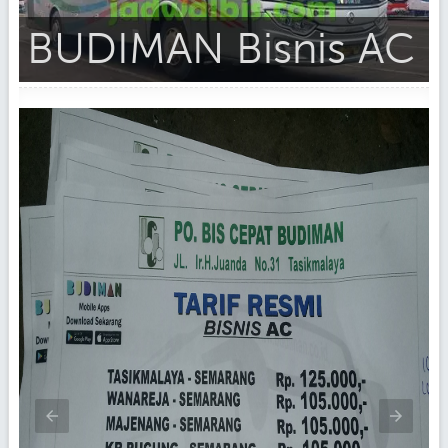
BUDIMAN Bisnis AC