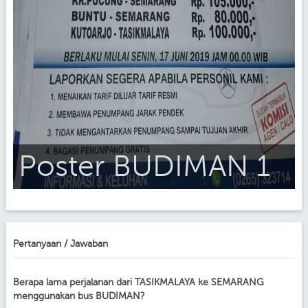
Poster BUDIMAN 1
Pertanyaan / Jawaban
Berapa lama perjalanan dari TASIKMALAYA ke SEMARANG
menggunakan bus BUDIMAN?