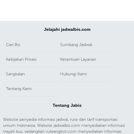
Jelajahi jadwalbis.com
Cari Bis
Sumbang Jadwal
Kebijakan Privasi
Ketentuan Layanan
Sangkalan
Hubungi Kami
Tentang Kami
Tentang Jabis
Website penyedia informasi jadwal, rute dan tarif transportasi
umum Indonesia. Website jadwalbis.com menyediakan informasi
trayek bus, sedangkan ruteangkot.com menyediakan informasi