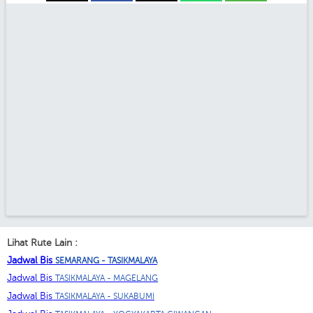
Lihat Rute Lain :
Jadwal Bis
SEMARANG - TASIKMALAYA
Jadwal Bis
TASIKMALAYA - MAGELANG
Jadwal Bis
TASIKMALAYA - SUKABUMI