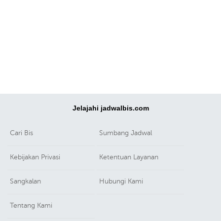
Jelajahi jadwalbis.com
Cari Bis
Sumbang Jadwal
Kebijakan Privasi
Ketentuan Layanan
Sangkalan
Hubungi Kami
Tentang Kami