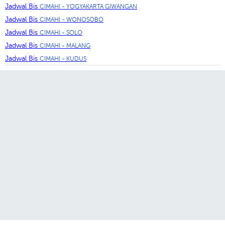
Jadwal Bis
CIMAHI - YOGYAKARTA GIWANGAN
Jadwal Bis
CIMAHI - WONOSOBO
Jadwal Bis
CIMAHI - SOLO
Jadwal Bis
CIMAHI - MALANG
Jadwal Bis
CIMAHI - KUDUS