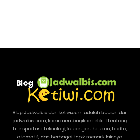
Blog
Blog Jadwalbis dan ketwi.com adalah bagian dari
jadwalbis.com, kami membagikan artikel tentang
transportasi, teknologi, keuangan, hiburan, berita,
otomotif, dan berbagai topik menarik lainnya.