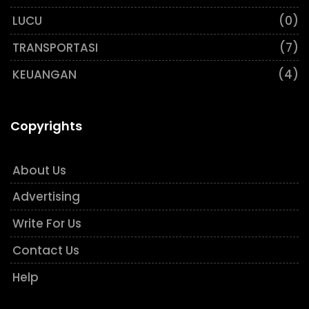
LUCU
(0)
TRANSPORTASI
(7)
KEUANGAN
(4)
Copyrights
About Us
Advertising
Write For Us
Contact Us
Help