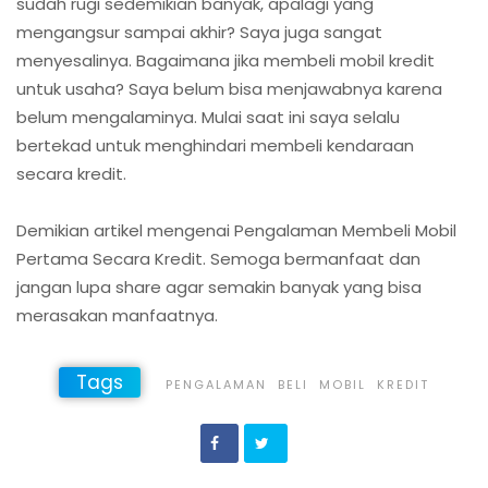
sudah rugi sedemikian banyak, apalagi yang
mengangsur sampai akhir? Saya juga sangat
menyesalinya. Bagaimana jika membeli mobil kredit
untuk usaha? Saya belum bisa menjawabnya karena
belum mengalaminya. Mulai saat ini saya selalu
bertekad untuk menghindari membeli kendaraan
secara kredit.
Demikian artikel mengenai Pengalaman Membeli Mobil
Pertama Secara Kredit. Semoga bermanfaat dan
jangan lupa share agar semakin banyak yang bisa
merasakan manfaatnya.
Tags
PENGALAMAN
BELI
MOBIL
KREDIT