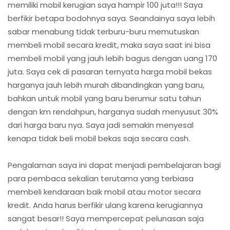
memiliki mobil kerugian saya hampir 100 juta!!! Saya
berfikir betapa bodohnya saya. Seandainya saya lebih
sabar menabung tidak terburu-buru memutuskan
membeli mobil secara kredit, maka saya saat ini bisa
membeli mobil yang jauh lebih bagus dengan uang 170
juta. Saya cek di pasaran ternyata harga mobil bekas
harganya jauh lebih murah dibandingkan yang baru,
bahkan untuk mobil yang baru berumur satu tahun
dengan km rendahpun, harganya sudah menyusut 30%
dari harga baru nya. Saya jadi semakin menyesal
kenapa tidak beli mobil bekas saja secara cash.
Pengalaman saya ini dapat menjadi pembelajaran bagi
para pembaca sekalian terutama yang terbiasa
membeli kendaraan baik mobil atau motor secara
kredit. Anda harus berfikir ulang karena kerugiannya
sangat besar!! Saya mempercepat pelunasan saja