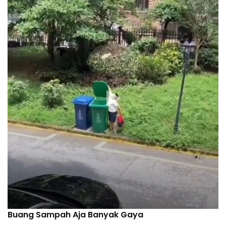
Buang Sampah Aja Banyak Gaya