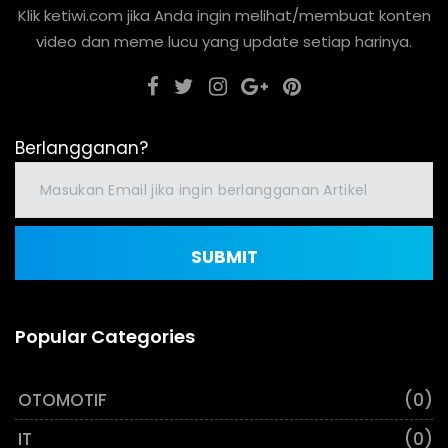
Klik ketiwi.com jika Anda ingin melihat/membuat konten
video dan meme lucu yang update setiap harinya.
Berlangganan?
SUBMIT
Popular Categories
OTOMOTIF
(0)
IT
(0)