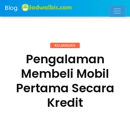
Blog.
KEUANGAN
Pengalaman
Membeli Mobil
Pertama Secara
Kredit