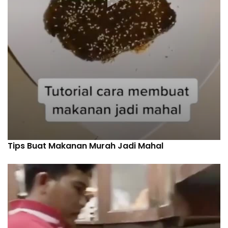
Tips Buat Makanan Murah Jadi Mahal