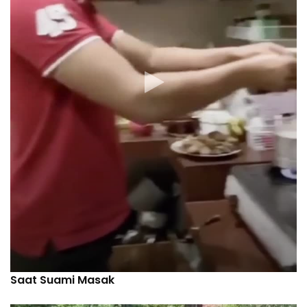
Saat Suami Masak