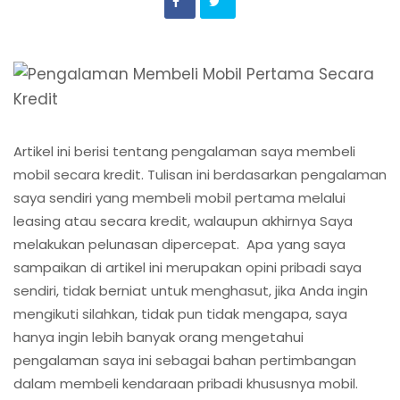
Artikel ini berisi tentang pengalaman saya membeli
mobil secara kredit. Tulisan ini berdasarkan pengalaman
saya sendiri yang membeli mobil pertama melalui
leasing atau secara kredit, walaupun akhirnya Saya
melakukan pelunasan dipercepat. Apa yang saya
sampaikan di artikel ini merupakan opini pribadi saya
sendiri, tidak berniat untuk menghasut, jika Anda ingin
mengikuti silahkan, tidak pun tidak mengapa, saya
hanya ingin lebih banyak orang mengetahui
pengalaman saya ini sebagai bahan pertimbangan
dalam membeli kendaraan pribadi khususnya mobil.