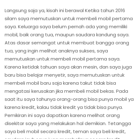
Langsung saja ya, kisah ini berawal Ketika tahun 2016
silam saya memutuskan untuk membeli mobil pertama
saya. Keluarga saya belum pernah ada yang memiliki
mobil, baik orang tua, maupun saudara kandung saya.
Atas dasar semangat untuk membuat bangga orang
tua, yang ingin melihat anaknya sukses, saya
memutuskan untuk membeli mobil pertama saya.
Karena ketidak tahuan saya akan mesin, dan saya juga
baru bisa belajar menyetir, saya memutuskan untuk
membeli mobil baru saja karena takut tidak bisa
mengatasi kerusakan jika membeli mobil bekas. Pada
saat itu saya tahunya orang-orang bisa punya mobil ya
karena kredit, kalau tidak kredit ya tidak bisa punya.
Pemikiran ini saya dapatkan karena melihat orang
disekitar saya yang melakukan hal demikian. Tetangga
saya beli mobil secara kredit, teman saya beli kredit,