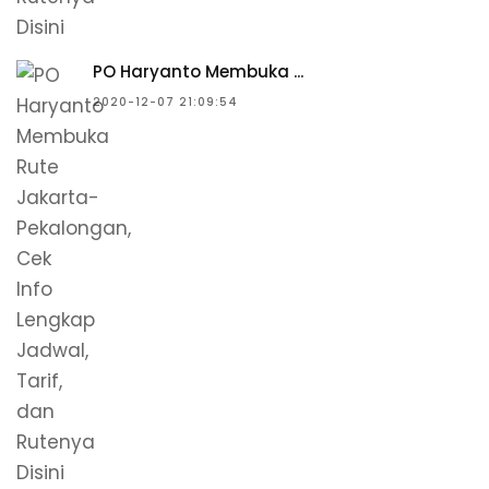
PO Haryanto Membuka ...
2020-12-07 21:09:54