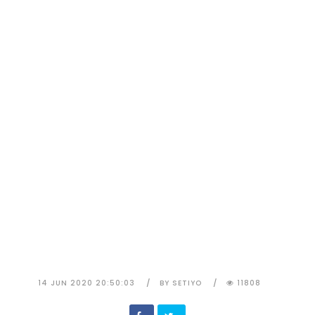
14 JUN 2020 20:50:03
BY SETIYO
11808