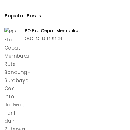
Popular Posts
PO Eka Cepat Membuka...
2020-12-12 14:54:36