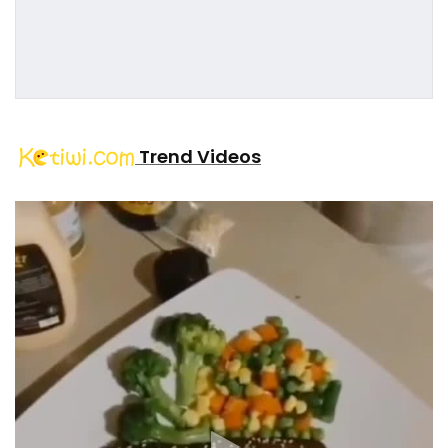
Trend Videos