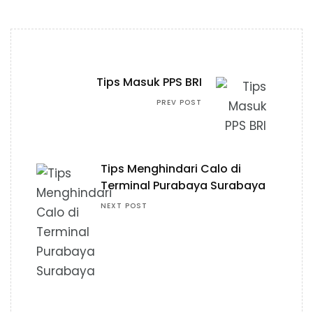
Tips Masuk PPS BRI
PREV POST
Tips Menghindari Calo di
Terminal Purabaya Surabaya
NEXT POST