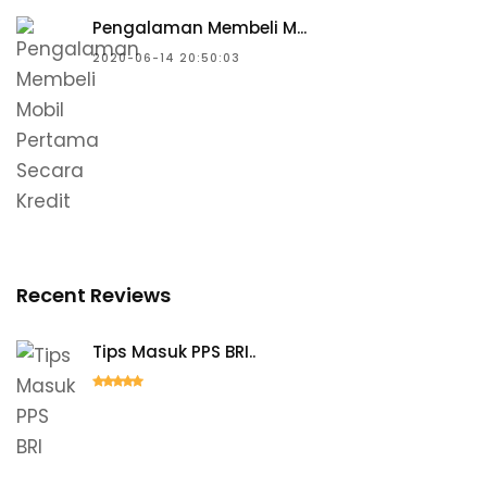
Pengalaman Membeli M...
2020-06-14 20:50:03
Recent Reviews
Tips Masuk PPS BRI..