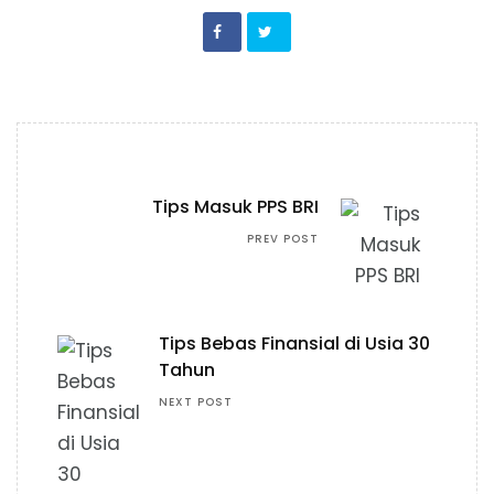
Tips Masuk PPS BRI
PREV POST
Tips Bebas Finansial di Usia 30
Tahun
NEXT POST