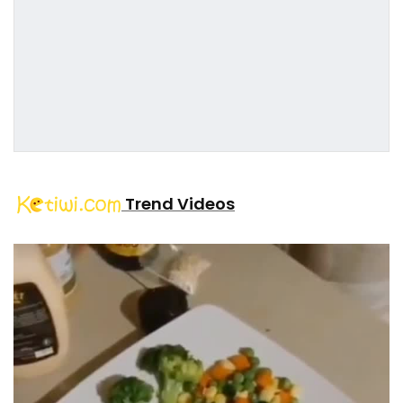
Trend Videos