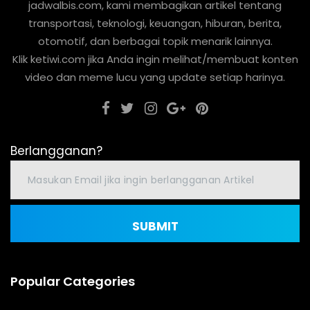
jadwalbis.com, kami membagikan artikel tentang
transportasi, teknologi, keuangan, hiburan, berita,
otomotif, dan berbagai topik menarik lainnya.
Klik ketiwi.com jika Anda ingin melihat/membuat konten
video dan meme lucu yang update setiap harinya.
Berlangganan?
SUBMIT
Popular Categories