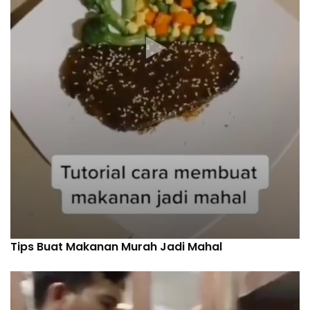
Tips Buat Makanan Murah Jadi Mahal