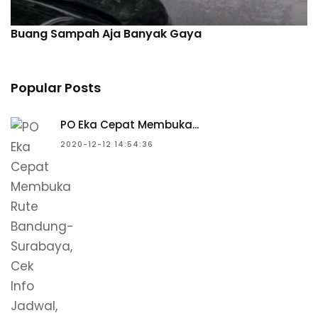
Buang Sampah Aja Banyak Gaya
Popular Posts
PO Eka Cepat Membuka...
2020-12-12 14:54:36