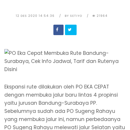
12 DES 2020 14:54:36
BY SETIYO
21964
Ekspansi rute dilakukan oleh PO EKA CEPAT
dengan membuka jalur baru lintas 4 propinsi
yaitu jurusan Bandung-Surabaya PP.
Sebelumnya sudah ada PO Sugeng Rahayu
yang membuka jalur ini, namun perbedaanya
PO Sugeng Rahayu melewati jalur Selatan yaitu