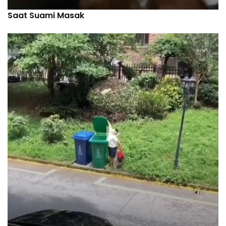
Saat Suami Masak