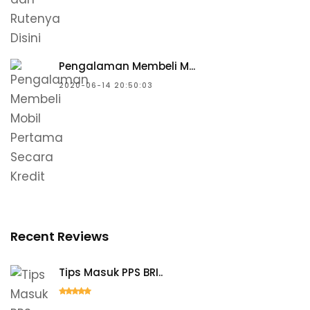
Pengalaman Membeli M...
2020-06-14 20:50:03
Recent Reviews
Tips Masuk PPS BRI..