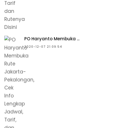
PO Haryanto Membuka ...
2020-12-07 21:09:54