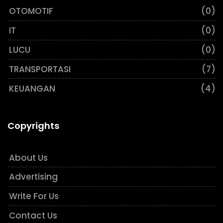
OTOMOTIF
(0)
IT
(0)
LUCU
(0)
TRANSPORTASI
(7)
KEUANGAN
(4)
Copyrights
About Us
Advertising
Write For Us
Contact Us