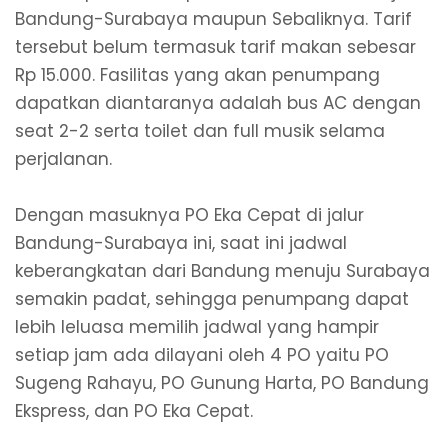
Bandung-Surabaya maupun Sebaliknya. Tarif
tersebut belum termasuk tarif makan sebesar
Rp 15.000. Fasilitas yang akan penumpang
dapatkan diantaranya adalah bus AC dengan
seat 2-2 serta toilet dan full musik selama
perjalanan.
Dengan masuknya PO Eka Cepat di jalur
Bandung-Surabaya ini, saat ini jadwal
keberangkatan dari Bandung menuju Surabaya
semakin padat, sehingga penumpang dapat
lebih leluasa memilih jadwal yang hampir
setiap jam ada dilayani oleh 4 PO yaitu PO
Sugeng Rahayu, PO Gunung Harta, PO Bandung
Ekspress, dan PO Eka Cepat.