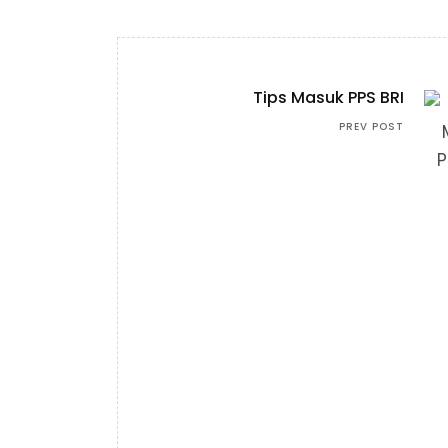
Tips Masuk PPS BRI
PREV POST