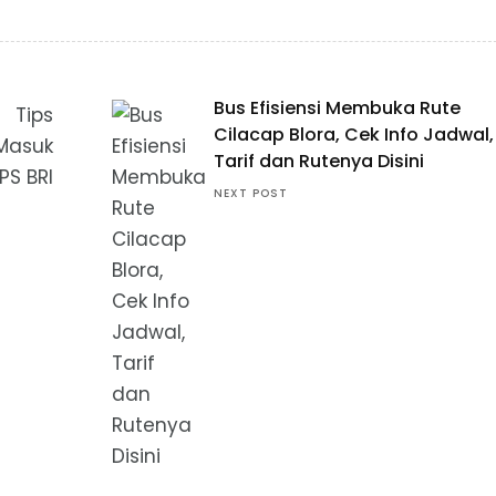
Bus Efisiensi Membuka Rute
Cilacap Blora, Cek Info Jadwal,
Tarif dan Rutenya Disini
NEXT POST